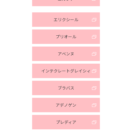
エリクシール
プリオール
アベンヌ
インテクレートグレイシィ
ブラバス
アデノゲン
プレディア