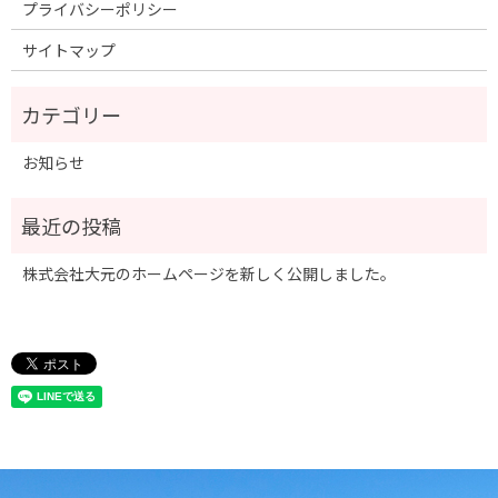
プライバシーポリシー
サイトマップ
お知らせ
株式会社大元のホームページを新しく公開しました。