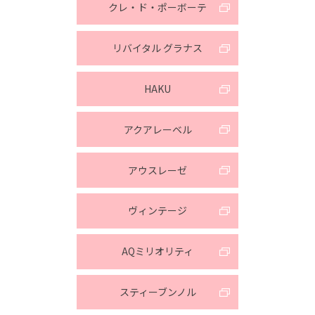
クレ・ド・ポーボーテ
リバイタル グラナス
HAKU
アクアレーベル
アウスレーゼ
ヴィンテージ
AQミリオリティ
スティーブンノル