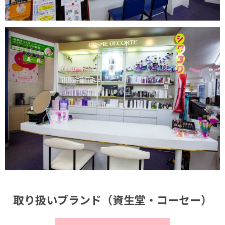
取り扱いブランド（資生堂・コーセー）