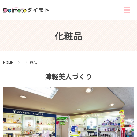
化粧品
HOME
化粧品
津軽美人づくり