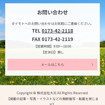
お問い合わせ
ダイモトへのお問い合わせは
お気軽にご連絡ください。
TEL
0173-42-2118
FAX 0173-42-2119
【営業時間】9:00～18:00
【定休日】無し
メールはこちら
Copyright © 株式会社大元 All Rights Reserved.
【掲載の記事・写真・イラストなどの無断複写・転載を禁じま
す】