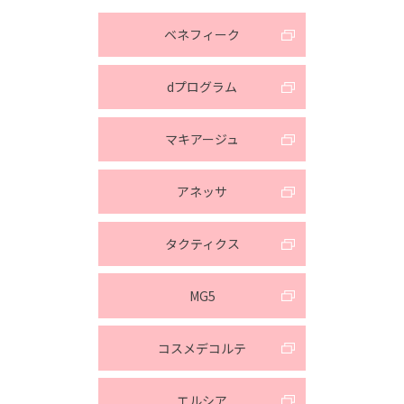
ベネフィーク
dプログラム
マキアージュ
アネッサ
タクティクス
MG5
コスメデコルテ
エルシア