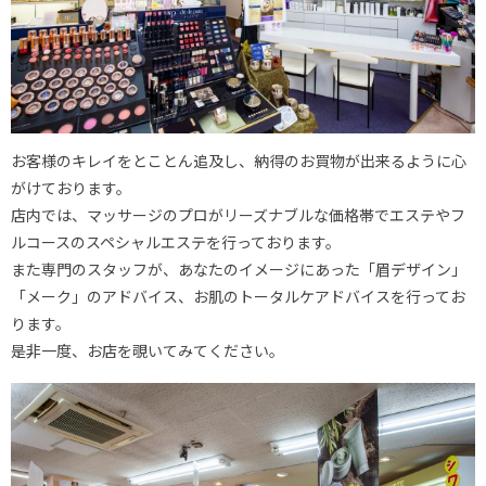
お客様のキレイをとことん追及し、納得のお買物が出来るように心
がけております。
店内では、マッサージのプロがリーズナブルな価格帯でエステやフ
ルコースのスペシャルエステを行っております。
また専門のスタッフが、あなたのイメージにあった「眉デザイン」
「メーク」のアドバイス、お肌のトータルケアドバイスを行ってお
ります。
是非一度、お店を覗いてみてください。