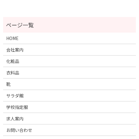
HOME
会社案内
化粧品
衣料品
靴
サラダ館
学校指定服
求人案内
お問い合わせ